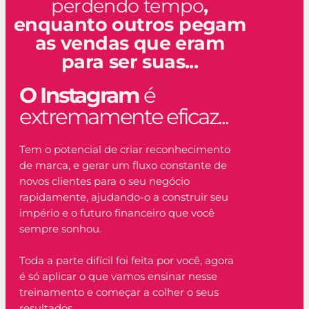
perdendo tempo
,
enquanto outros pegam
as vendas que eram
para ser suas...
O Instagram
é
extremamente eficaz...
Tem o potencial de criar reconhecimento
de marca, e gerar um fluxo constante de
novos clientes para o seu negócio
rapidamente, ajudando-o a construir seu
império e o futuro financeiro que você
sempre sonhou.
Toda a parte difícil foi feita por você, agora
é só aplicar o que vamos ensinar nesse
treinamento e começar a colher o seus
resultados.