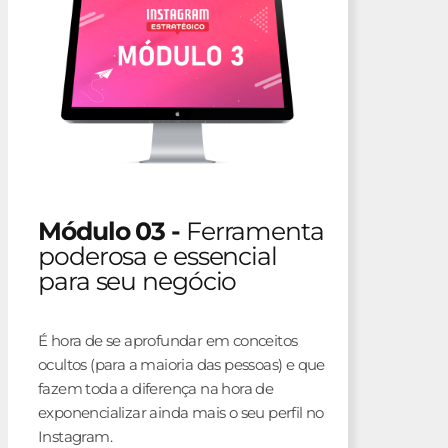
Módulo 03 -
Ferramenta
poderosa e essencial
para seu negócio
É hora de se aprofundar em conceitos
ocultos (para a maioria das pessoas) e que
fazem toda a diferença na hora de
exponencializar ainda mais o seu perfil no
Instagram.