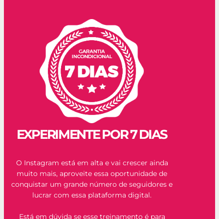
EXPERIMENTE POR 7 DIAS
O Instagram está em alta e vai crescer ainda
muito mais, aproveite essa oportunidade de
conquistar um grande número de seguidores e
lucrar com essa plataforma digital.
Está em dúvida se esse treinamento é para