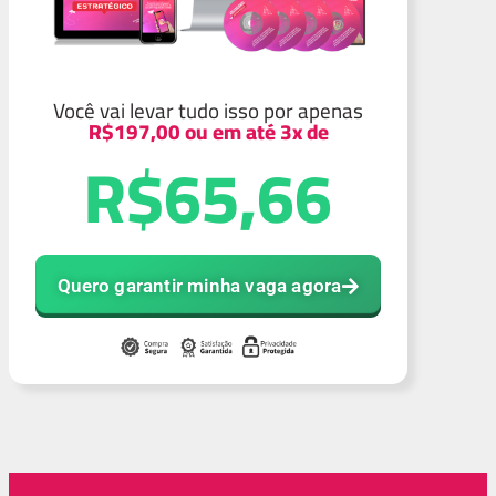
Você vai levar tudo isso por apenas
R$197,00 ou em até 3x de
R$65,66
Quero garantir minha vaga agora