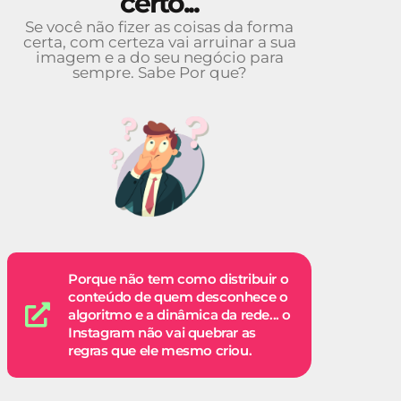
certo...
Se você não fizer as coisas da forma
certa, com certeza vai arruinar a sua
imagem e a do seu negócio para
sempre. Sabe Por que?
Porque não tem como distribuir o
conteúdo de quem desconhece o
algoritmo e a dinâmica da rede... o
Instagram não vai quebrar as
regras que ele mesmo criou.