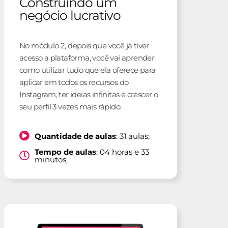
Construindo um
negócio lucrativo
No módulo 2, depois que você já tiver
acesso a plataforma, você vai aprender
como utilizar tudo que ela oferece para
aplicar em todos os recursos do
Instagram, ter ideias infinitas e crescer o
seu perfil 3 vezes mais rápido.
Quantidade de aulas
: 31 aulas;
Tempo de aulas
: 04 horas e 33
minutos;