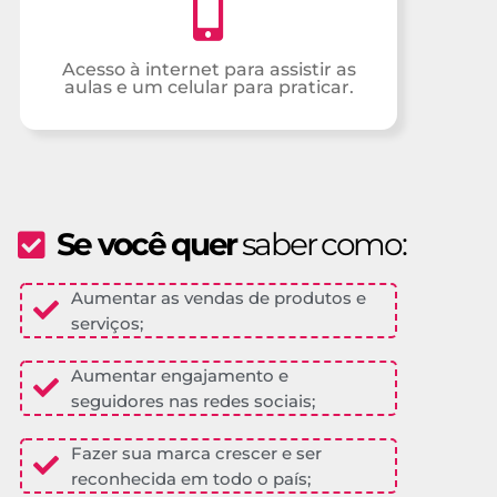
Acesso à internet para assistir as
aulas e um celular para praticar.
Se você quer
saber como:
Aumentar as vendas de produtos e
serviços;
Aumentar engajamento e
seguidores nas redes sociais;
Fazer sua marca crescer e ser
reconhecida em todo o país;