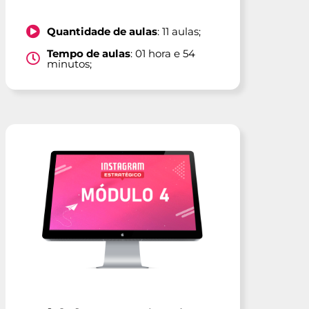
Quantidade de aulas
: 11 aulas;
Tempo de aulas
: 01 hora e 54
minutos;