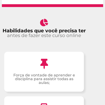
Habilidades que você precisa ter
antes de fazer este curso online
Força de vontade de aprender e
disciplina para assistir todas as
aulas;