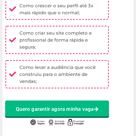
Como crescer o seu perfil até 3x
mais rápido que o normal;
Como criar seu site completo e
profissional de forma rápida e
segura;
Como levar a audiência que você
construiu para o ambiente de
vendas;
Quero garantir agora minha vaga