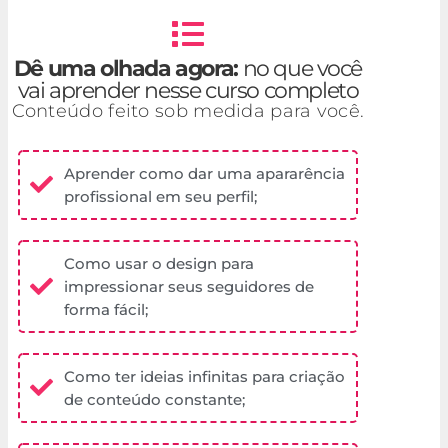
Dê uma olhada agora:
no que você
vai aprender nesse curso completo
Conteúdo feito sob medida para você.
Aprender como dar uma apararência
profissional em seu perfil;
Como usar o design para
impressionar seus seguidores de
forma fácil;
Como ter ideias infinitas para criação
de conteúdo constante;