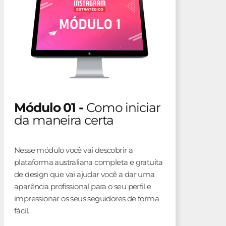
Módulo 01 -
Como iniciar
da maneira certa
Nesse módulo você vai descobrir a
plataforma australiana completa e gratuita
de design que vai ajudar você a dar uma
aparência profissional para o seu perfil e
impressionar os seus seguidores de forma
fácil.