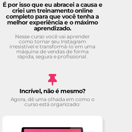
É por isso que eu abracei a causa e
criei um treinamento online
completo para que você tenha a
melhor experiência e o máximo
aprendizado.
Nesse curso você vai aprender
como tornar seu Instagram
irresistível e transformá-lo em uma
máquina de vendas de forma
rápida, segura e profissional.
Incrível, não é mesmo?
Agora, dê uma olhada em como o
curso está organizado: