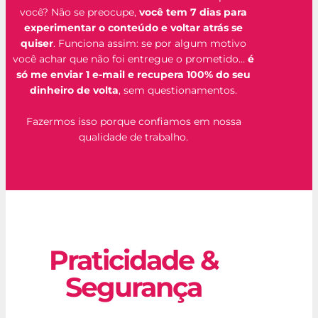
você? Não se preocupe,
você tem 7 dias para
experimentar o conteúdo e voltar atrás se
quiser
. Funciona assim: se por algum motivo
você achar que não foi entregue o prometido…
é
só me enviar 1 e-mail e recupera 100% do seu
dinheiro de volta
, sem questionamentos.
Fazermos isso porque confiamos em nossa
qualidade de trabalho.
Praticidade &
Segurança