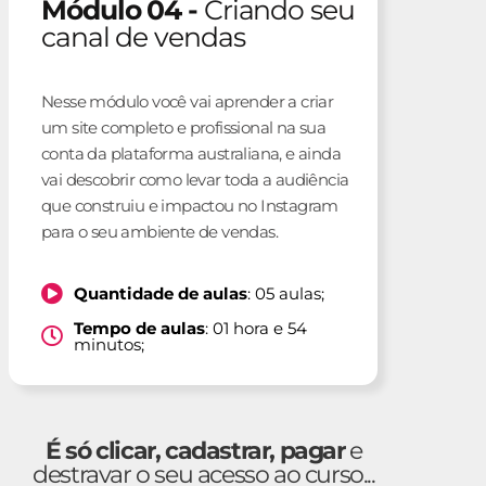
Módulo 04 -
Criando seu
canal de vendas
Nesse módulo você vai aprender a criar
um site completo e profissional na sua
conta da plataforma australiana, e ainda
vai descobrir como levar toda a audiência
que construiu e impactou no Instagram
para o seu ambiente de vendas.
Quantidade de aulas
: 05 aulas;
Tempo de aulas
: 01 hora e 54
minutos;
É só clicar, cadastrar, pagar
e
destravar o seu acesso ao curso...