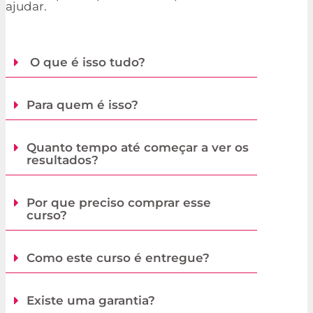
ajudar.
O que é isso tudo?
Para quem é isso?
Quanto tempo até começar a ver os
resultados?
Por que preciso comprar esse
curso?
Como este curso é entregue?
Existe uma garantia?